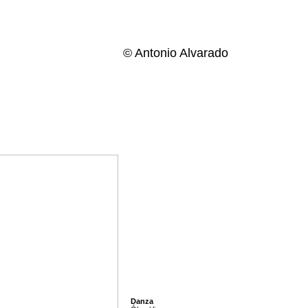
© Antonio Alvarado
Danza