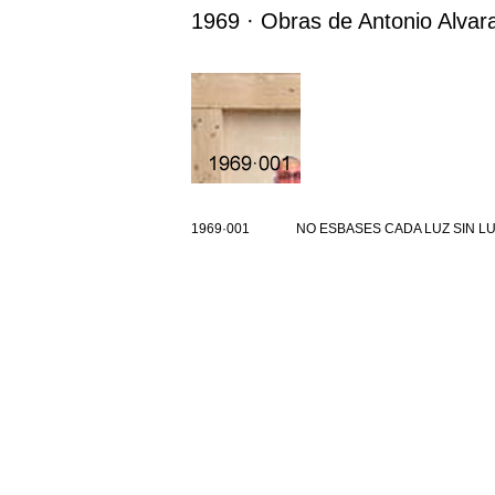
1969 · Obras de Antonio Alva
1969·001
NO ESBASES CADA LUZ SIN LUEGO