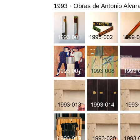
1993 · Obras de Antonio Alva