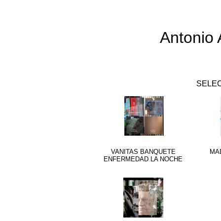
Antonio
SEL
VANITAS BANQUETE
MA
ENFERMEDAD LA NOCHE