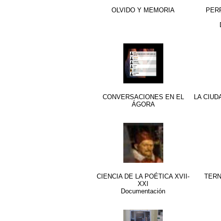
OLVIDO Y MEMORIA
PER
CONVERSACIONES EN EL
LA CIUD
ÁGORA
CIENCIA DE LA POÉTICA XVII-
TERN
XXI
Documentación