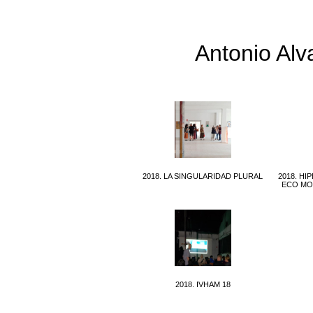
Antonio Al
2018. LA SINGULARIDAD PLURAL
2018. H
ECO MO
2018. IVHAM 18