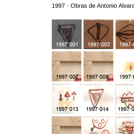
1997 · Obras de Antonio Alva