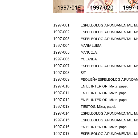
1997·001
ESPELEOLOGÍA FUNDAMENTAL. Mixta, 
1997·002
ESPELEOLOGÍA FUNDAMENTAL. Mixta, 
1997·003
ESPELEOLOGÍA FUNDAMENTAL. Mixta, 
1997·004
MARIA LUISA.
1997·005
MANUELA.
1997·006
YOLANDA.
1997·007
ESPELEOLOGÍA FUNDAMENTAL. Mixta, 
1997·008
S/T
1997·009
PEQUEÑA ESPELEOLOGÍA FUNDAMENT
1997·010
EN EL INTERIOR. Mixta, papel.
1997·011
EN EL INTERIOR. Mixta, papel.
1997·012
EN EL INTERIOR. Mixta, papel.
1997·013
TIESTOS. Mixta, papel.
1997·014
ESPELEOLOGÍA FUNDAMENTAL. Mixta
1997·015
ESPELEOLOGÍA FUNDAMENTAL. Mixta
1997·016
EN EL INTERIOR. Mixta, papel.
1997·017
ESPELEOLOGÍA FUNDAMENTAL. Mixta