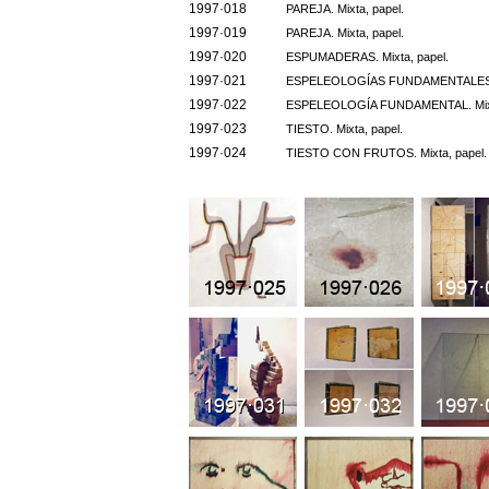
1997·018
PAREJA. Mixta, papel.
1997·019
PAREJA. Mixta, papel.
1997·020
ESPUMADERAS. Mixta, papel.
1997·021
ESPELEOLOGÍAS FUNDAMENTALES. M
1997·022
ESPELEOLOGÍA FUNDAMENTAL. Mixta
1997·023
TIESTO. Mixta, papel.
1997·024
TIESTO CON FRUTOS. Mixta, papel.