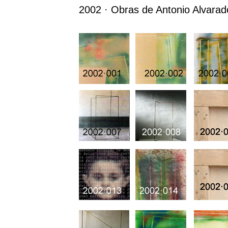
2002 · Obras de Antonio Alvara